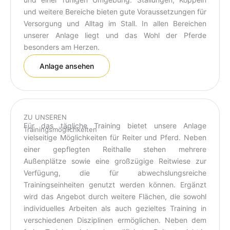
und weitere Bereiche bieten gute Voraussetzungen für
Versorgung und Alltag im Stall. In allen Bereichen
unserer Anlage liegt und das Wohl der Pferde
besonders am Herzen.
Anlage ansehen
ZU UNSEREN
Für das tägliche Training bietet unsere Anlage
Trainingsmöglichkeiten
vielseitige Möglichkeiten für Reiter und Pferd. Neben
einer gepflegten Reithalle stehen mehrere
Außenplätze sowie eine großzügige Reitwiese zur
Verfügung, die für abwechslungsreiche
Trainingseinheiten genutzt werden können. Ergänzt
wird das Angebot durch weitere Flächen, die sowohl
individuelles Arbeiten als auch gezieltes Training in
verschiedenen Disziplinen ermöglichen. Neben dem